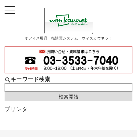
オフィス用品一括購買システム ウィズカウネット
キーワード検索
プリンタ