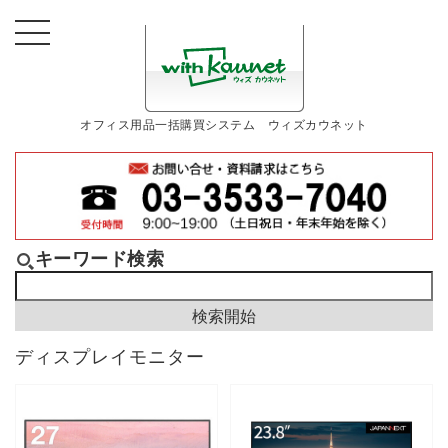
オフィス用品一括購買システム ウィズカウネット
キーワード検索
ディスプレイモニター