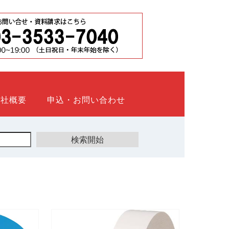
会社概要
申込・お問い合わせ