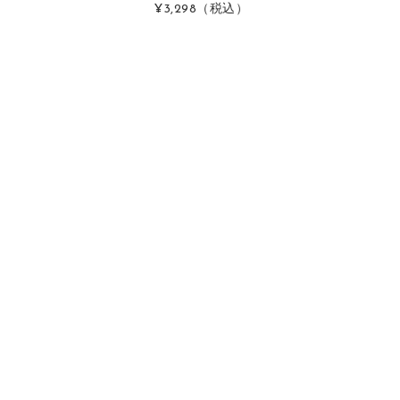
）
¥3,298
（税込）