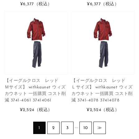
¥6,377
（税込）
¥6,377
（税込）
【イーグルクロス レッド
【イーグルクロス レッド
Ｍサイズ】 withkaunet ウィズ
Ｌサイズ】 withkaunet ウィズ
カウネット 一括購買 コスト削
カウネット 一括購買 コスト削
減 3741-4061 37414061
減 3741-4078 37414078
¥2,524
（税込）
¥2,524
（税込）
…
1
2
3
10
≫