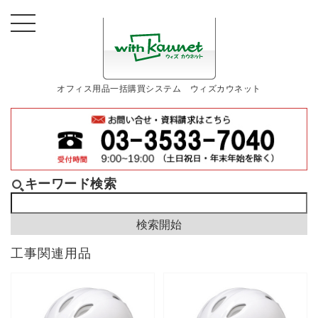
オフィス用品一括購買システム ウィズカウネット
キーワード検索
工事関連用品