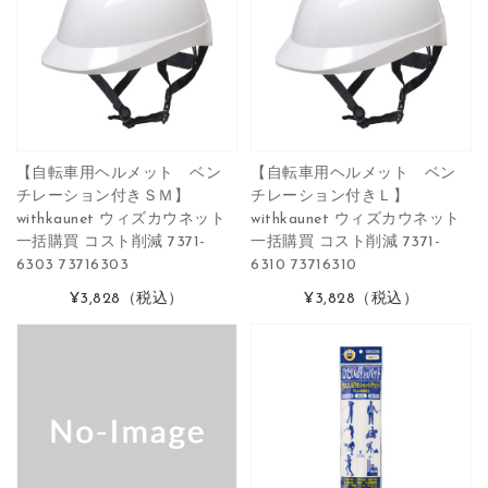
【自転車用ヘルメット ベン
【自転車用ヘルメット ベン
チレーション付きＳＭ】
チレーション付きＬ】
withkaunet ウィズカウネット
withkaunet ウィズカウネット
一括購買 コスト削減 7371-
一括購買 コスト削減 7371-
6303 73716303
6310 73716310
¥3,828
（税込）
¥3,828
（税込）