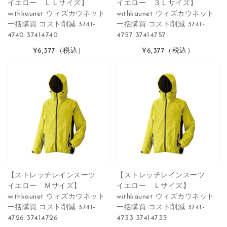
イエロー ＬＬサイズ】
イエロー ３Ｌサイズ】
withkaunet ウィズカウネット
withkaunet ウィズカウネット
一括購買 コスト削減 3741-
一括購買 コスト削減 3741-
4740 37414740
4757 37414757
¥6,377
（税込）
¥6,377
（税込）
【ストレッチレインスーツ
【ストレッチレインスーツ
イエロー Ｍサイズ】
イエロー Ｌサイズ】
withkaunet ウィズカウネット
withkaunet ウィズカウネット
一括購買 コスト削減 3741-
一括購買 コスト削減 3741-
4726 37414726
4733 37414733