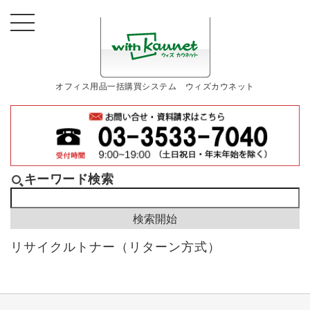
オフィス用品一括購買システム ウィズカウネット
キーワード検索
リサイクルトナー（リターン方式）