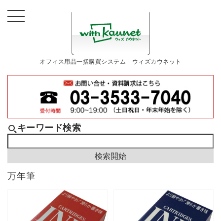
オフィス用品一括購買システム ウィズカウネット
キーワード検索
万年筆