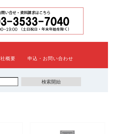
会社概要
申込・お問い合わせ