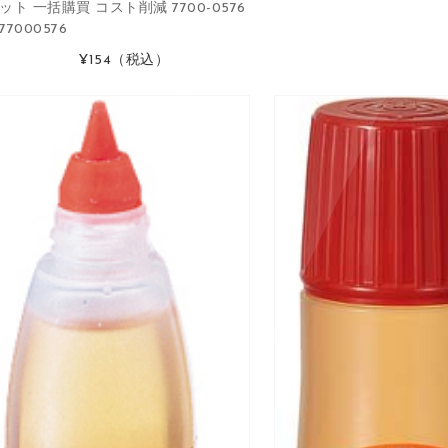
ット 一括購買 コスト削減 7700-0576
77000576
¥154
（税込）