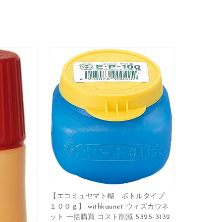
【エコミュヤマト糊 ボトルタイプ
１００ｇ】 withkaunet ウィズカウネ
ット 一括購買 コスト削減 5325-3132