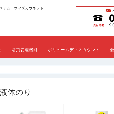
ステム ウィズカウネット
れ
購買管理機能
ボリュームディスカウント
液体のり