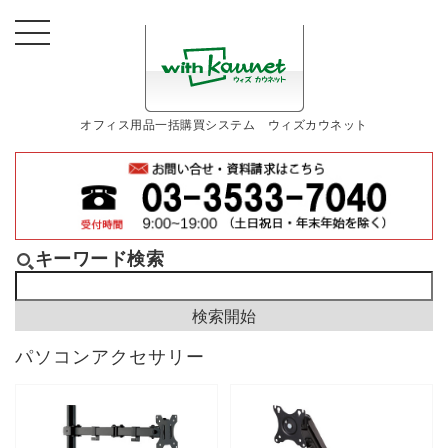
オフィス用品一括購買システム ウィズカウネット
キーワード検索
パソコンアクセサリー