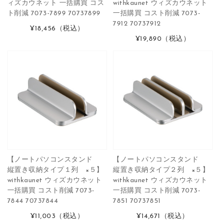
ィズカウネット 一括購買 コス
withkaunet ウィズカウネット
ト削減 7073-7899 70737899
一括購買 コスト削減 7073-
7912 70737912
¥18,456
（税込）
¥19,890
（税込）
【ノートパソコンスタンド
【ノートパソコンスタンド
縦置き収納タイプ１列 ×５】
縦置き収納タイプ２列 ×５】
withkaunet ウィズカウネット
withkaunet ウィズカウネット
一括購買 コスト削減 7073-
一括購買 コスト削減 7073-
7844 70737844
7851 70737851
¥11,003
（税込）
¥14,671
（税込）