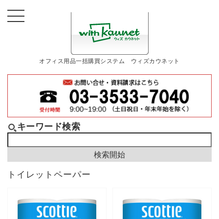
オフィス用品一括購買システム ウィズカウネット
キーワード検索
トイレットペーパー