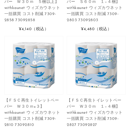
パー Ｗ３０ｍ ５梱以上】
パー Ｓ６０ｍ １−４梱】
withkaunet ウィズカウネット
withkaunet ウィズカウネット
一括購買 コスト削減 7309-
一括購買 コスト削減 7309-
2858 73092858
2803 73092803
¥4,140
（税込）
¥4,480
（税込）
【ＦＳＣ再生トイレットペー
【ＦＳＣ再生トイレットペー
パー Ｗ３０ｍ×３】
パー Ｗ３０ｍ １−４梱】
withkaunet ウィズカウネット
withkaunet ウィズカウネット
一括購買 コスト削減 7309-
一括購買 コスト削減 7309-
2810 73092810
2827 73092827