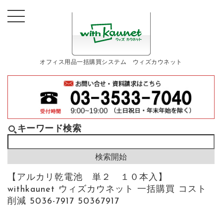
オフィス用品一括購買システム ウィズカウネット
キーワード検索
【アルカリ乾電池 単２ １０本入】
withkaunet ウィズカウネット 一括購買 コスト
削減 5036-7917 50367917