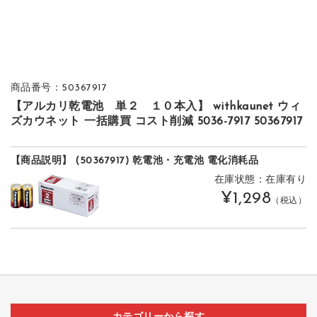
商品番号：50367917
【アルカリ乾電池 単２ １０本入】 withkaunet ウィ
ズカウネット 一括購買 コスト削減 5036-7917 50367917
【商品説明】 (50367917) 乾電池・充電池 電化消耗品
在庫状態：在庫有り
¥1,298
（税込）