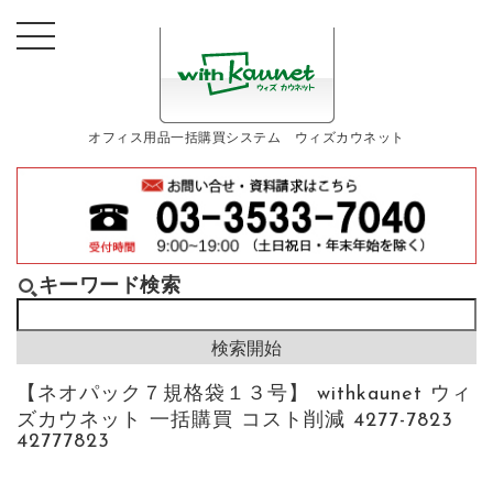
オフィス用品一括購買システム ウィズカウネット
キーワード検索
【ネオパック７規格袋１３号】 withkaunet ウィ
ズカウネット 一括購買 コスト削減 4277-7823
42777823