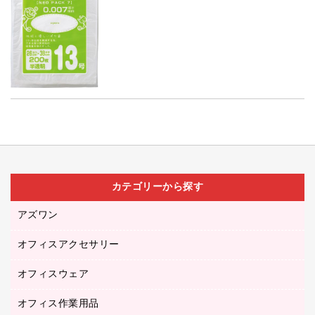
カテゴリーから探す
アズワン
オフィスアクセサリー
医療・介護用品（食品・飲料・食添製品）
研究・環境管理用品
オフィスウェア
オフィスアクセサリー
オフィス作業用品
アウター