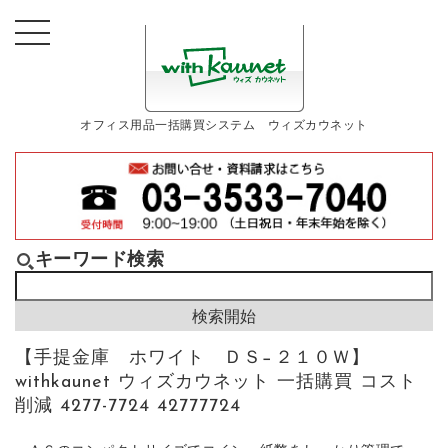
オフィス用品一括購買システム ウィズカウネット
キーワード検索
【手提金庫 ホワイト ＤＳ−２１０Ｗ】
withkaunet ウィズカウネット 一括購買 コスト
削減 4277-7724 42777724