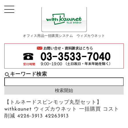
オフィス用品一括購買システム ウィズカウネット
キーワード検索
【トルネードスピンモップ丸型セット】
withkaunet ウィズカウネット 一括購買 コスト
削減 4226-3913 42263913