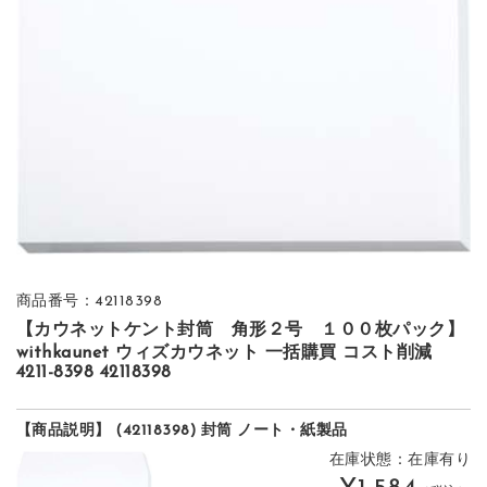
商品番号：42118398
【カウネットケント封筒 角形２号 １００枚パック】
withkaunet ウィズカウネット 一括購買 コスト削減
4211-8398 42118398
【商品説明】 (42118398) 封筒 ノート・紙製品
在庫状態：在庫有り