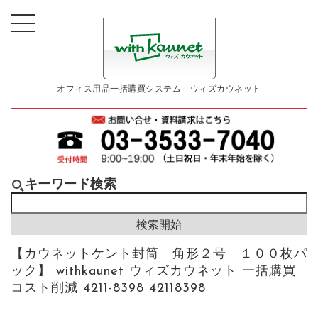
オフィス用品一括購買システム ウィズカウネット
キーワード検索
【カウネットケント封筒 角形２号 １００枚パ
ック】 withkaunet ウィズカウネット 一括購買
コスト削減 4211-8398 42118398