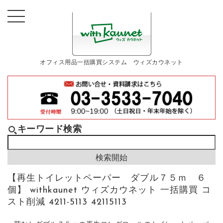
オフィス用品一括購買システム ウィズカウネット
キーワード検索
【再生トイレットペーパー ダブル７５ｍ ６
個】 withkaunet ウィズカウネット 一括購買 コ
スト削減 4211-5113 42115113