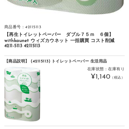
商品番号：42115113
【再生トイレットペーパー ダブル７５ｍ ６個】
withkaunet ウィズカウネット 一括購買 コスト削減
4211-5113 42115113
【商品説明】 (42115113) トイレットペーパー 生活用品
在庫状態：在庫有り
¥1,140
（税込）