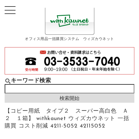
オフィス用品一括購買システム ウィズカウネット
キーワード検索
【コピー用紙 タイプ２ スーパー高白色 Ａ
２ １箱】 withkaunet ウィズカウネット 一括
購買 コスト削減 4211-5052 42115052