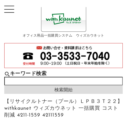
オフィス用品一括購買システム ウィズカウネット
キーワード検索
【リサイクルトナー（プール）ＬＰＢ３Ｔ２２】
withkaunet ウィズカウネット 一括購買 コスト
削減 4211-1559 42111559