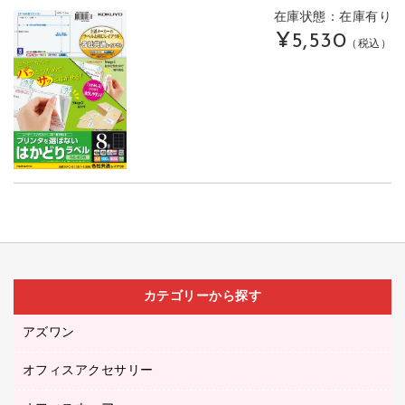
在庫状態：在庫有り
¥5,530
（税込）
カテゴリーから探す
アズワン
オフィスアクセサリー
医療・介護用品（食品・飲料・食添製品）
研究・環境管理用品