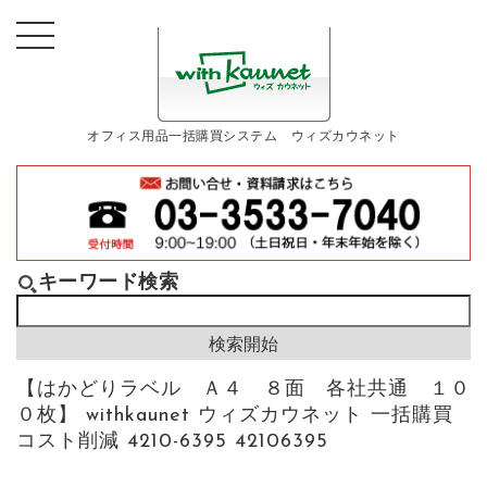
オフィス用品一括購買システム ウィズカウネット
キーワード検索
【はかどりラベル Ａ４ ８面 各社共通 １０
０枚】 withkaunet ウィズカウネット 一括購買
コスト削減 4210-6395 42106395