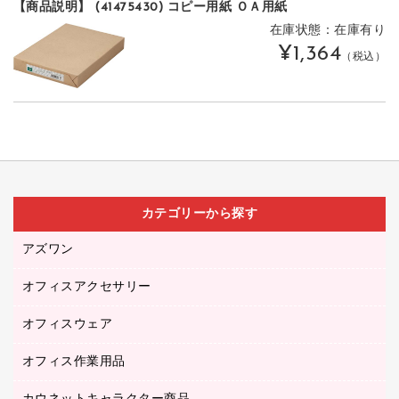
【商品説明】 (41475430) コピー用紙 ＯＡ用紙
在庫状態：在庫有り
¥1,364
（税込）
カテゴリーから探す
アズワン
オフィスアクセサリー
医療・介護用品（食品・飲料・食添製品）
研究・環境管理用品
オフィスウェア
オフィスアクセサリー
オフィス作業用品
アウター
ブラウス・シャツ