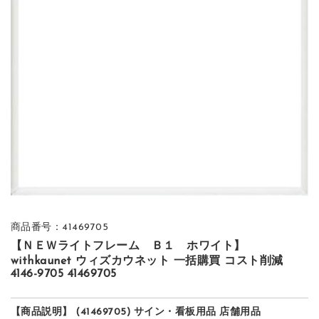
商品番号：41469705
【ＮＥＷライトフレーム Ｂ１ ホワイト】
withkaunet ウィズカウネット 一括購買 コスト削減
4146-9705 41469705
【商品説明】 (41469705) サイン・看板用品 店舗用品