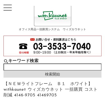
オフィス用品一括購買システム ウィズカウネット
キーワード検索
【ＮＥＷライトフレーム Ｂ１ ホワイト】
withkaunet ウィズカウネット 一括購買 コスト
削減 4146-9705 41469705