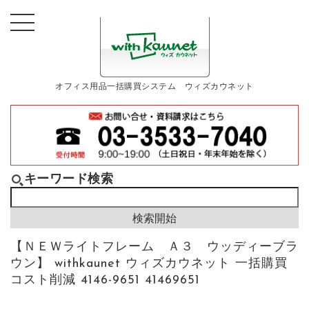
オフィス用品一括購買システム ウィズカウネット
キーワード検索
【ＮＥＷライトフレーム Ａ３ ウッディーブラ
ウン】 withkaunet ウィズカウネット 一括購買
コスト削減 4146-9651 41469651