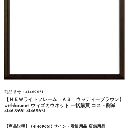
商品番号：41469651
【ＮＥＷライトフレーム Ａ３ ウッディーブラウン】
withkaunet ウィズカウネット 一括購買 コスト削減
4146-9651 41469651
【商品説明】 (41469651) サイン・看板用品 店舗用品