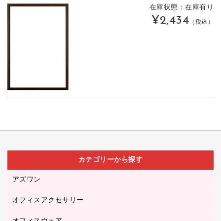
在庫状態：在庫有り
¥2,434
（税込）
カテゴリーから探す
アズワン
オフィスアクセサリー
医療・介護用品（食品・飲料・食添製品）
研究・環境管理用品