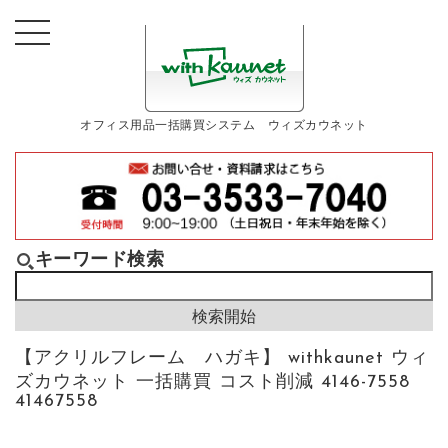
オフィス用品一括購買システム ウィズカウネット
キーワード検索
【アクリルフレーム ハガキ】 withkaunet ウィ
ズカウネット 一括購買 コスト削減 4146-7558
41467558