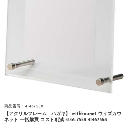
商品番号：41467558
【アクリルフレーム ハガキ】 withkaunet ウィズカウ
ネット 一括購買 コスト削減 4146-7558 41467558