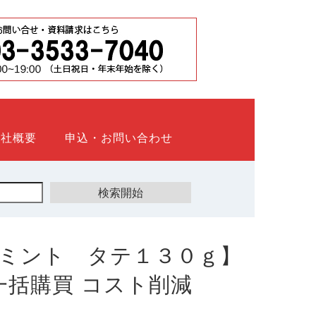
会社概要
申込・お問い合わせ
ミント タテ１３０ｇ】
ト 一括購買 コスト削減