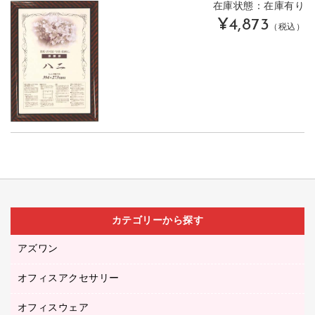
在庫状態：在庫有り
¥4,873
（税込）
カテゴリーから探す
アズワン
オフィスアクセサリー
医療・介護用品（食品・飲料・食添製品）
研究・環境管理用品
オフィスウェア
オフィスアクセサリー