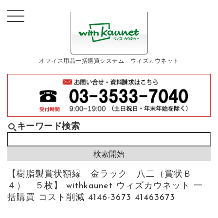
オフィス用品一括購買システム ウィズカウネット
キーワード検索
【樹脂製賞状額縁 金ラック 八二（賞状Ｂ
４） ５枚】 withkaunet ウィズカウネット 一
括購買 コスト削減 4146-3673 41463673