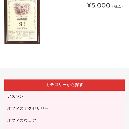
¥5,000
（税込）
カテゴリーから探す
アズワン
オフィスアクセサリー
医療・介護用品（食品・飲料・食添製品）
研究・環境管理用品
オフィスウェア
オフィスアクセサリー