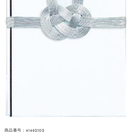
商品番号：41462102