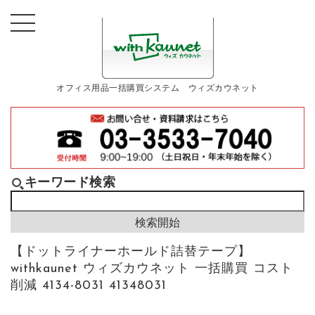
オフィス用品一括購買システム ウィズカウネット
キーワード検索
【ドットライナーホールド詰替テープ】
withkaunet ウィズカウネット 一括購買 コスト
削減 4134-8031 41348031