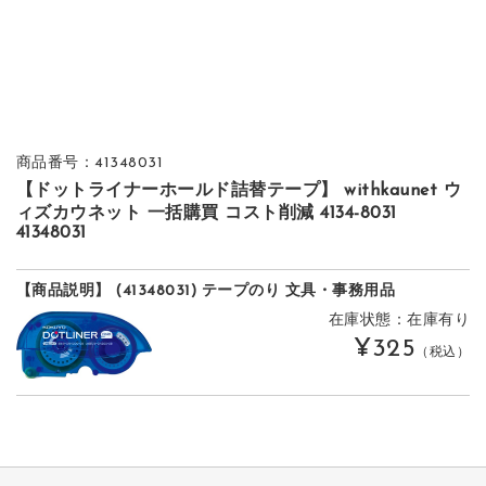
商品番号：41348031
【ドットライナーホールド詰替テープ】 withkaunet ウ
ィズカウネット 一括購買 コスト削減 4134-8031
41348031
【商品説明】 (41348031) テープのり 文具・事務用品
在庫状態：在庫有り
¥325
（税込）