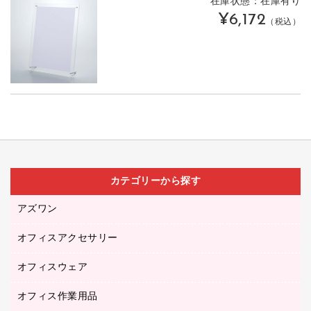
在庫状態：在庫有り
¥6,172
（税込）
カテゴリーから探す
アズワン
オフィスアクセサリー
医療・介護用品（食品・飲料・食添製品）
研究・環境管理用品
オフィスウェア
オフィスアクセサリー
オフィス作業用品
アウター