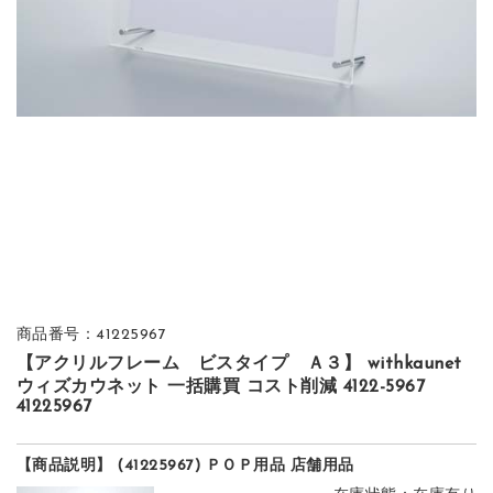
商品番号：41225967
【アクリルフレーム ビスタイプ Ａ３】 withkaunet
ウィズカウネット 一括購買 コスト削減 4122-5967
41225967
【商品説明】 (41225967) ＰＯＰ用品 店舗用品