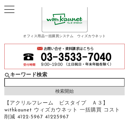
オフィス用品一括購買システム ウィズカウネット
キーワード検索
【アクリルフレーム ビスタイプ Ａ３】
withkaunet ウィズカウネット 一括購買 コスト
削減 4122-5967 41225967