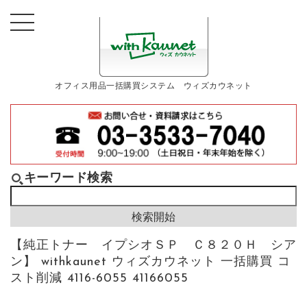
オフィス用品一括購買システム ウィズカウネット
キーワード検索
【純正トナー イプシオＳＰ Ｃ８２０Ｈ シア
ン】 withkaunet ウィズカウネット 一括購買 コ
スト削減 4116-6055 41166055