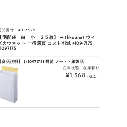
商品番号：41097175
【宅配袋 白 小 ２５枚】 withkaunet ウィ
ズカウネット 一括購買 コスト削減 4109-7175
1097175
【商品説明】 (41097175) 封筒 ノート・紙製品
在庫状態：在庫有り
¥1,568
（税込）