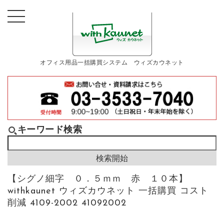
オフィス用品一括購買システム ウィズカウネット
キーワード検索
【シグノ細字 ０．５ｍｍ 赤 １０本】
withkaunet ウィズカウネット 一括購買 コスト
削減 4109-2002 41092002