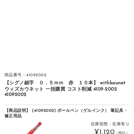
商品番号：41092002
【シグノ細字 ０．５ｍｍ 赤 １０本】 withkaunet
ウィズカウネット 一括購買 コスト削減 4109-2002
41092002
【商品説明】 (41092002) ボールペン（ゲルインク） 筆記具・
修正用品
在庫状態：在庫有り
¥1,120
（税込）