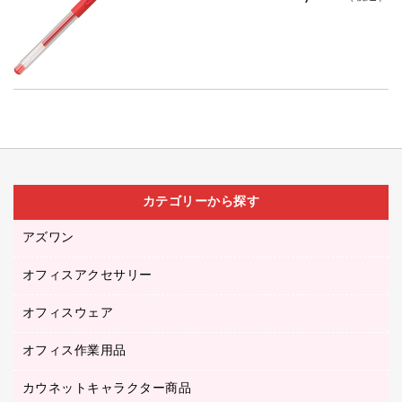
カテゴリーから探す
アズワン
オフィスアクセサリー
医療・介護用品（食品・飲料・食添製品）
研究・環境管理用品
オフィスウェア
オフィスアクセサリー
オフィス作業用品
アウター
ブラウス・シャツ
カウネットキャラクター商品
ペット用品