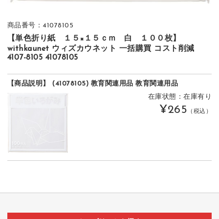
商品番号：41078105
【単色折り紙 １５×１５ｃｍ 白 １００枚】
withkaunet ウィズカウネット 一括購買 コスト削減
4107-8105 41078105
【商品説明】 (41078105) 教育関連用品 教育関連用品
在庫状態：在庫有り
¥265
（税込）