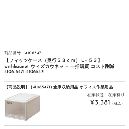
商品番号：41065471
【フィッツケース（奥行５３ｃｍ）Ｌ−５３】
withkaunet ウィズカウネット 一括購買 コスト削減
4106-5471 41065471
【商品説明】 (41065471) 倉庫収納用品 オフィス作業用品
在庫状態：在庫有り
¥3,381
（税込）