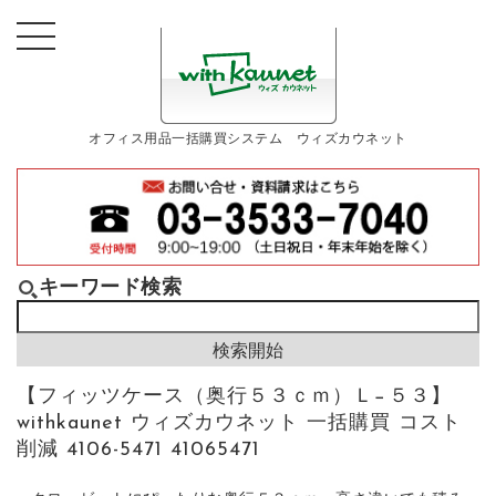
オフィス用品一括購買システム ウィズカウネット
キーワード検索
【フィッツケース（奥行５３ｃｍ）Ｌ−５３】
withkaunet ウィズカウネット 一括購買 コスト
削減 4106-5471 41065471