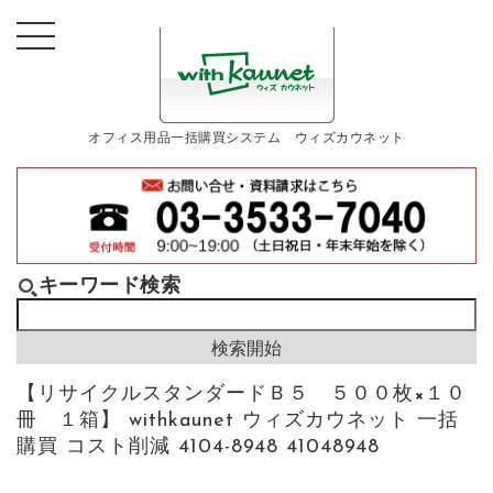
オフィス用品一括購買システム ウィズカウネット
キーワード検索
【リサイクルスタンダードＢ５ ５００枚×１０
冊 １箱】 withkaunet ウィズカウネット 一括
購買 コスト削減 4104-8948 41048948