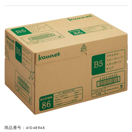
商品番号：41048948