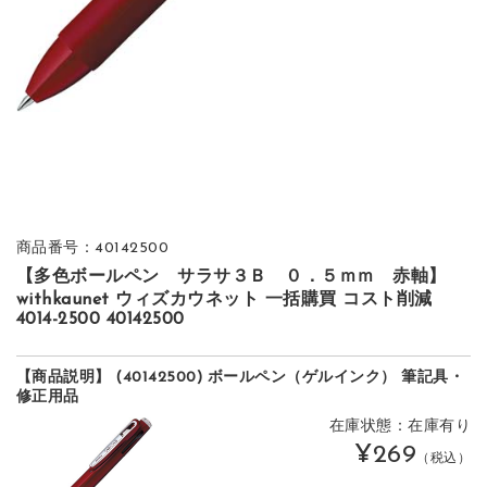
商品番号：40142500
【多色ボールペン サラサ３Ｂ ０．５ｍｍ 赤軸】
withkaunet ウィズカウネット 一括購買 コスト削減
4014-2500 40142500
【商品説明】 (40142500) ボールペン（ゲルインク） 筆記具・
修正用品
在庫状態：在庫有り
¥269
（税込）