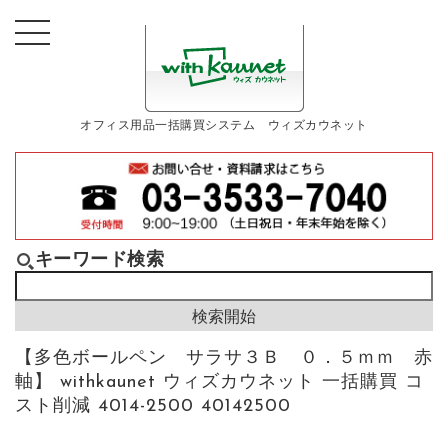
オフィス用品一括購買システム ウィズカウネット
キーワード検索
【多色ボールペン サラサ３Ｂ ０．５ｍｍ 赤
軸】 withkaunet ウィズカウネット 一括購買 コ
スト削減 4014-2500 40142500