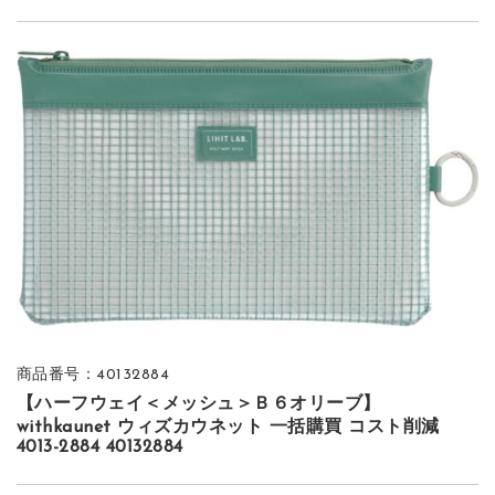
商品番号：40132884
【ハーフウェイ＜メッシュ＞Ｂ６オリーブ】
withkaunet ウィズカウネット 一括購買 コスト削減
4013-2884 40132884