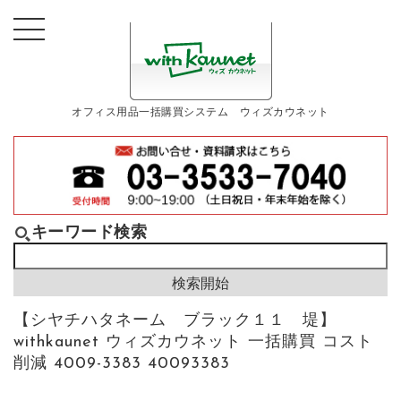
オフィス用品一括購買システム ウィズカウネット
キーワード検索
【シヤチハタネーム ブラック１１ 堤】
withkaunet ウィズカウネット 一括購買 コスト
削減 4009-3383 40093383