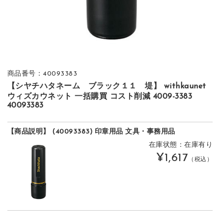
商品番号：40093383
【シヤチハタネーム ブラック１１ 堤】 withkaunet
ウィズカウネット 一括購買 コスト削減 4009-3383
40093383
【商品説明】 (40093383) 印章用品 文具・事務用品
在庫状態：在庫有り
¥1,617
（税込）