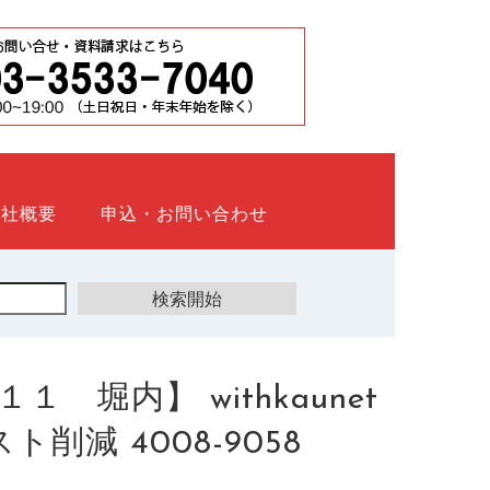
会社概要
申込・お問い合わせ
堀内】 withkaunet
削減 4008-9058