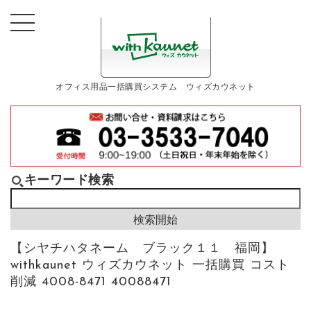
オフィス用品一括購買システム ウィズカウネット
キーワード検索
【シヤチハタネーム ブラック１１ 福岡】
withkaunet ウィズカウネット 一括購買 コスト
削減 4008-8471 40088471