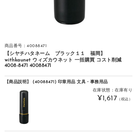
商品番号：40088471
【シヤチハタネーム ブラック１１ 福岡】
withkaunet ウィズカウネット 一括購買 コスト削減
4008-8471 40088471
【商品説明】 (40088471) 印章用品 文具・事務用品
在庫状態：在庫有り
¥1,617
（税込）