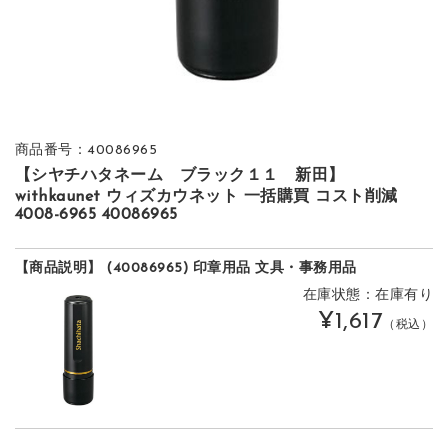
商品番号：40086965
【シヤチハタネーム ブラック１１ 新田】
withkaunet ウィズカウネット 一括購買 コスト削減
4008-6965 40086965
【商品説明】 (40086965) 印章用品 文具・事務用品
在庫状態：在庫有り
¥1,617
（税込）