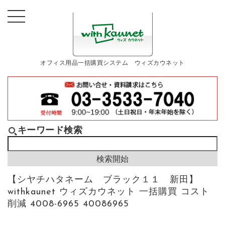
オフィス用品一括購買システム ウィズカウネット
キーワード検索
【シヤチハタネーム ブラック１１ 新田】
withkaunet ウィズカウネット 一括購買 コスト
削減 4008-6965 40086965