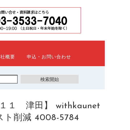
会社概要
申込・お問い合わせ
津田】 withkaunet
減 4008-5784