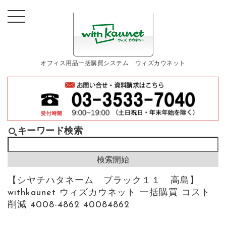
オフィス用品一括購買システム ウィズカウネット
キーワード検索
【シヤチハタネーム ブラック１１ 高島】
withkaunet ウィズカウネット 一括購買 コスト
削減 4008-4862 40084862