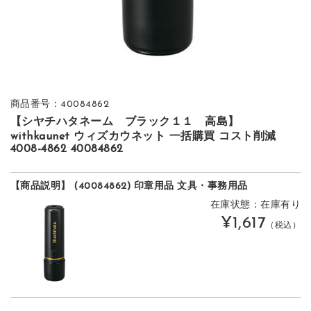
商品番号：40084862
【シヤチハタネーム ブラック１１ 高島】
withkaunet ウィズカウネット 一括購買 コスト削減
4008-4862 40084862
【商品説明】 (40084862) 印章用品 文具・事務用品
在庫状態：在庫有り
¥1,617
（税込）