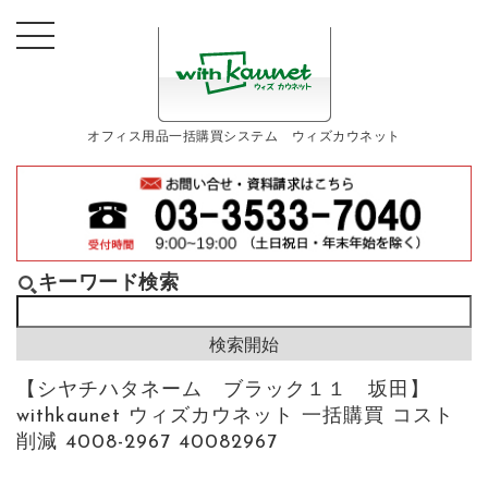
オフィス用品一括購買システム ウィズカウネット
キーワード検索
【シヤチハタネーム ブラック１１ 坂田】
withkaunet ウィズカウネット 一括購買 コスト
削減 4008-2967 40082967