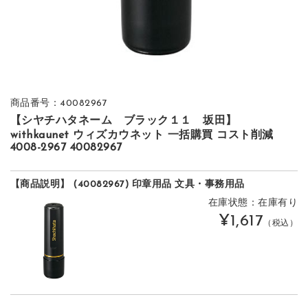
商品番号：40082967
【シヤチハタネーム ブラック１１ 坂田】
withkaunet ウィズカウネット 一括購買 コスト削減
4008-2967 40082967
【商品説明】 (40082967) 印章用品 文具・事務用品
在庫状態：在庫有り
¥1,617
（税込）