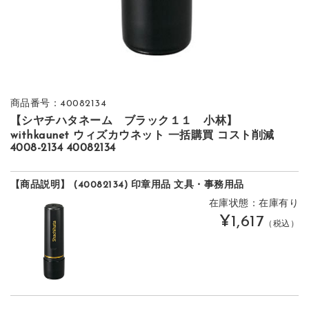
商品番号：40082134
【シヤチハタネーム ブラック１１ 小林】
withkaunet ウィズカウネット 一括購買 コスト削減
4008-2134 40082134
【商品説明】 (40082134) 印章用品 文具・事務用品
在庫状態：在庫有り
¥1,617
（税込）