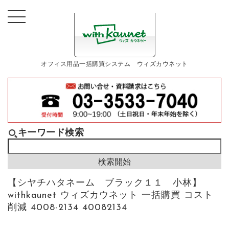
オフィス用品一括購買システム ウィズカウネット
キーワード検索
【シヤチハタネーム ブラック１１ 小林】
withkaunet ウィズカウネット 一括購買 コスト
削減 4008-2134 40082134