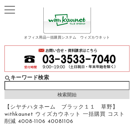
オフィス用品一括購買システム ウィズカウネット
キーワード検索
【シヤチハタネーム ブラック１１ 草野】
withkaunet ウィズカウネット 一括購買 コスト
削減 4008-1106 40081106