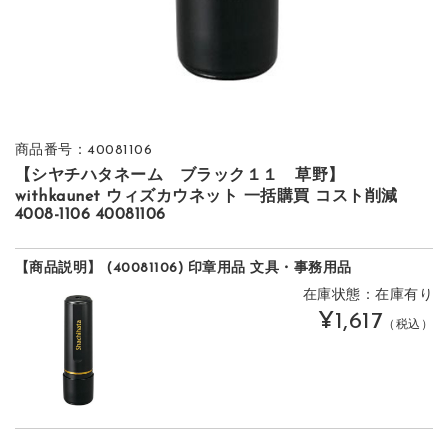
商品番号：40081106
【シヤチハタネーム ブラック１１ 草野】
withkaunet ウィズカウネット 一括購買 コスト削減
4008-1106 40081106
【商品説明】 (40081106) 印章用品 文具・事務用品
在庫状態：在庫有り
¥1,617
（税込）