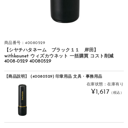
商品番号：40080529
【シヤチハタネーム ブラック１１ 岸田】
withkaunet ウィズカウネット 一括購買 コスト削減
4008-0529 40080529
【商品説明】 (40080529) 印章用品 文具・事務用品
在庫状態：在庫有り
¥1,617
（税込）