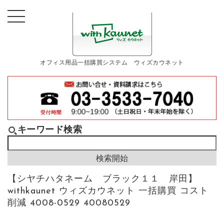
オフィス用品一括購買システム ウィズカウネット
キーワード検索
【シヤチハタネーム ブラック１１ 岸田】
withkaunet ウィズカウネット 一括購買 コスト
削減 4008-0529 40080529