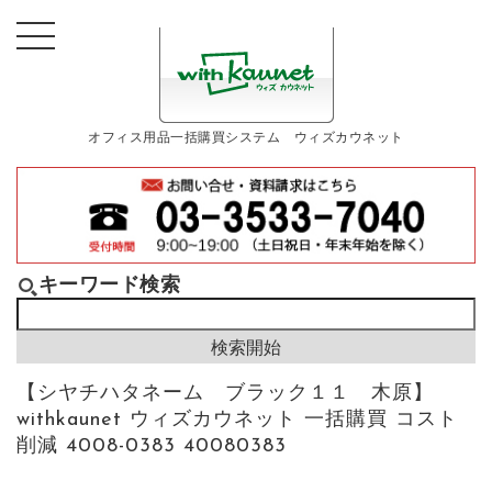
オフィス用品一括購買システム ウィズカウネット
キーワード検索
【シヤチハタネーム ブラック１１ 木原】
withkaunet ウィズカウネット 一括購買 コスト
削減 4008-0383 40080383