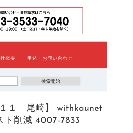
会社概要
申込・お問い合わせ
尾崎】 withkaunet
減 4007-7833