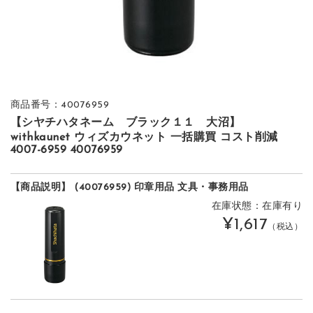
商品番号：40076959
【シヤチハタネーム ブラック１１ 大沼】
withkaunet ウィズカウネット 一括購買 コスト削減
4007-6959 40076959
【商品説明】 (40076959) 印章用品 文具・事務用品
在庫状態：在庫有り
¥1,617
（税込）