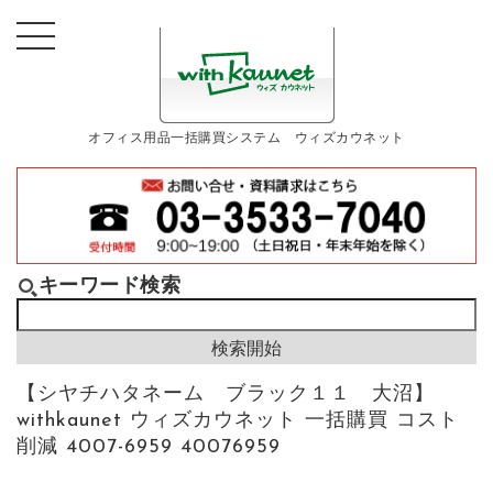
オフィス用品一括購買システム ウィズカウネット
キーワード検索
【シヤチハタネーム ブラック１１ 大沼】
withkaunet ウィズカウネット 一括購買 コスト
削減 4007-6959 40076959