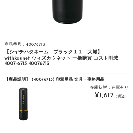
商品番号：40076713
【シヤチハタネーム ブラック１１ 大城】
withkaunet ウィズカウネット 一括購買 コスト削減
4007-6713 40076713
【商品説明】 (40076713) 印章用品 文具・事務用品
在庫状態：在庫有り
¥1,617
（税込）