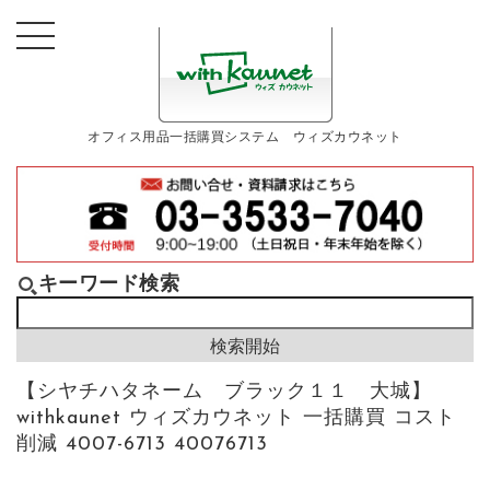
オフィス用品一括購買システム ウィズカウネット
キーワード検索
【シヤチハタネーム ブラック１１ 大城】
withkaunet ウィズカウネット 一括購買 コスト
削減 4007-6713 40076713